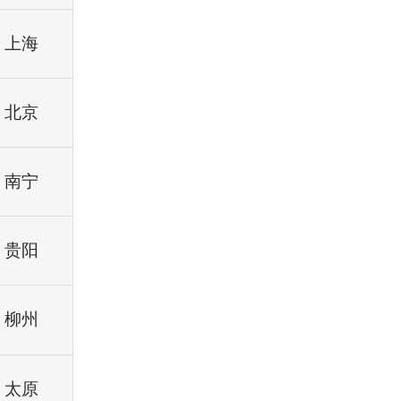
上海
北京
南宁
贵阳
柳州
太原